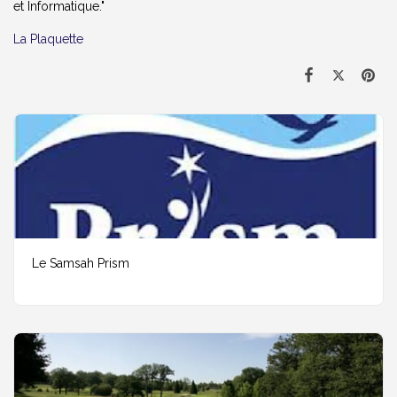
et Informatique."
La Plaquette
Le Samsah Prism