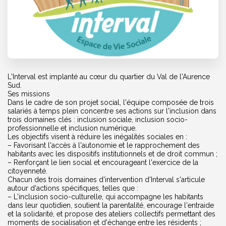
L'Interval est implanté au cœur du quartier du Val de l'Aurence
Sud.
Ses missions
Dans le cadre de son projet social, l'équipe composée de trois
salariés à temps plein concentre ses actions sur l'inclusion dans
trois domaines clés : inclusion sociale, inclusion socio-
professionnelle et inclusion numérique.
Les objectifs visent à réduire les inégalités sociales en :
– Favorisant l'accès à l'autonomie et le rapprochement des
habitants avec les dispositifs institutionnels et de droit commun ;
– Renforçant le lien social et encourageant l'exercice de la
citoyenneté.
Chacun des trois domaines d'intervention d'Interval s'articule
autour d'actions spécifiques, telles que :
– L'inclusion socio-culturelle, qui accompagne les habitants
dans leur quotidien, soutient la parentalité, encourage l'entraide
et la solidarité, et propose des ateliers collectifs permettant des
moments de socialisation et d'échange entre les résidents ;