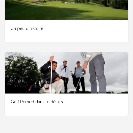
Un peu d'histoire
Golf Remed dans le détails