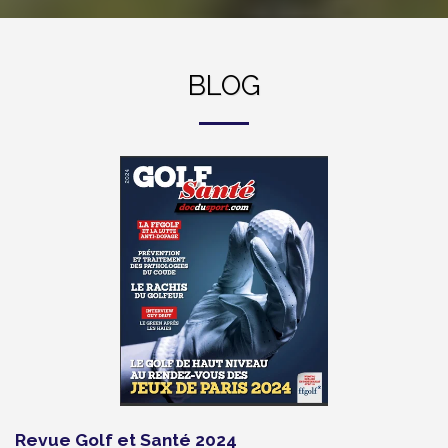
BLOG
Revue Golf et Santé 2024