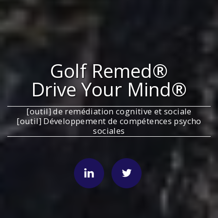
Golf Remed®
Drive Your Mind®
[outil] de remédiation cognitive et sociale
[outil] Développement de compétences psycho
sociales